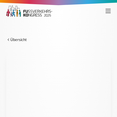
Übersicht