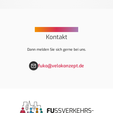
Sie haben Rückfragen?
Kontakt
Dann melden Sie sich gerne bei uns.
fuko@velokonzept.de