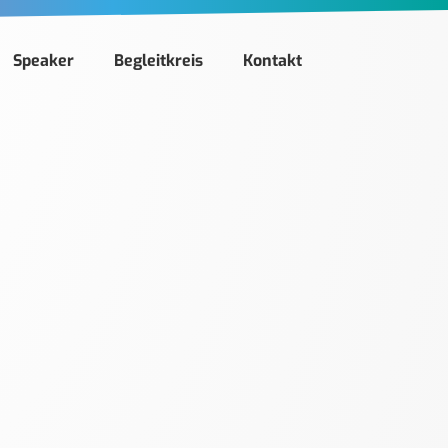
Speaker
Begleitkreis
Kontakt