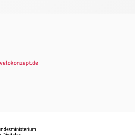
velokonzept.de