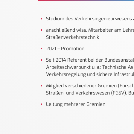
Studium des Verkehrsingenieurwesens 
anschließend wiss. Mitarbeiter am Lehr
Straßenverkehrstechnik
2021 – Promotion.
Seit 2014 Referent bei der Bundesansta
Arbeitsschwerpunkt u. a.: Technische As
Verkehrsregelung und sichere Infrastru
Mitglied verschiedener Gremien (Forsch
Straßen- und Verkehrswesen (FGSV), Bu
Leitung mehrerer Gremien